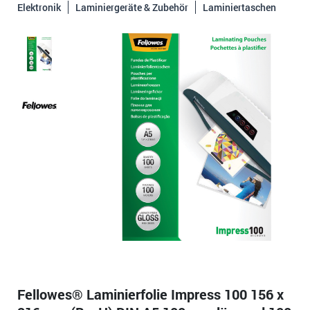
Elektronik
Laminiergeräte & Zubehör
Laminiertaschen
Fellowes® Laminierfolie Impress 100 156 x