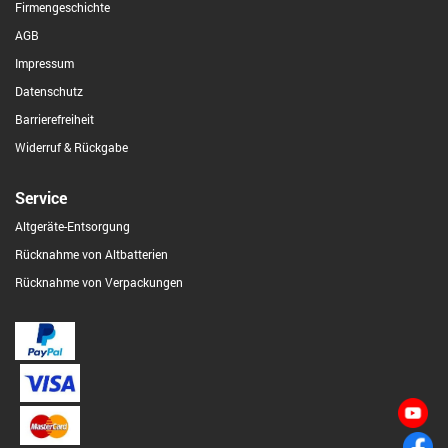
Firmengeschichte
AGB
Impressum
Datenschutz
Barrierefreiheit
Widerruf & Rückgabe
Service
Altgeräte-Entsorgung
Rücknahme von Altbatterien
Rücknahme von Verpackungen