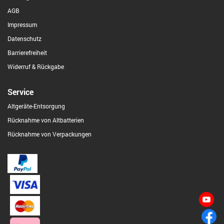
AGB
Impressum
Datenschutz
Barrierefreiheit
Widerruf & Rückgabe
Service
Altgeräte-Entsorgung
Rücknahme von Altbatterien
Rücknahme von Verpackungen