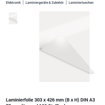
Elektronik
Laminiergeräte & Zubehör
Laminiertaschen
Laminierfolie 303 x 426 mm (B x H) DIN A3