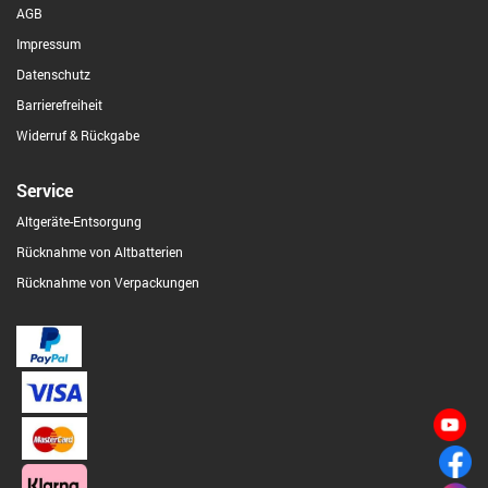
AGB
Impressum
Datenschutz
Barrierefreiheit
Widerruf & Rückgabe
Service
Altgeräte-Entsorgung
Rücknahme von Altbatterien
Rücknahme von Verpackungen