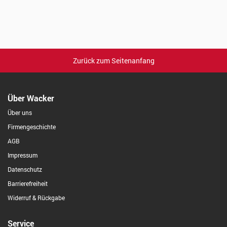
Zurück zum Seitenanfang
Über Wacker
Über uns
Firmengeschichte
AGB
Impressum
Datenschutz
Barrierefreiheit
Widerruf & Rückgabe
Service