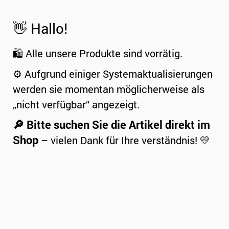
👋 Hallo!
🛍️ Alle unsere Produkte sind vorrätig.
⚙️ Aufgrund einiger Systemaktualisierungen
werden sie momentan möglicherweise als
„nicht verfügbar“ angezeigt.
🔎 Bitte suchen Sie die Artikel direkt im
Shop
– vielen Dank für Ihre verständnis! 💛