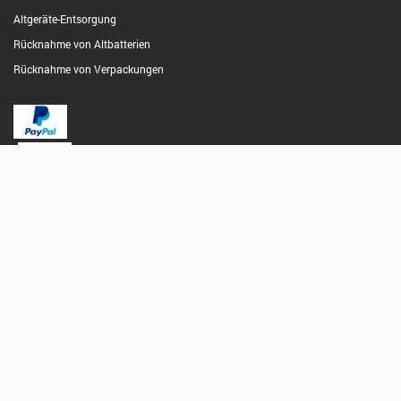
Altgeräte-Entsorgung
Rücknahme von Altbatterien
Rücknahme von Verpackungen