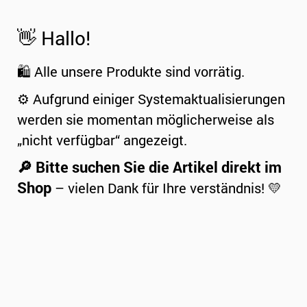
👋 Hallo!
🛍️ Alle unsere Produkte sind vorrätig.
⚙️ Aufgrund einiger Systemaktualisierungen
werden sie momentan möglicherweise als
„nicht verfügbar“ angezeigt.
🔎 Bitte suchen Sie die Artikel direkt im
Shop
– vielen Dank für Ihre verständnis! 💛