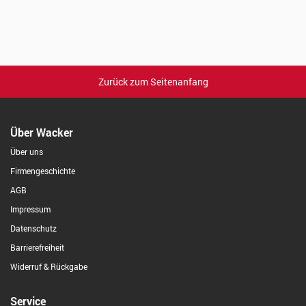
Zurück zum Seitenanfang
Über Wacker
Über uns
Firmengeschichte
AGB
Impressum
Datenschutz
Barrierefreiheit
Widerruf & Rückgabe
Service