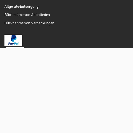
Altgeräte-Entsorgung
Rücknahme von Altbatterien
Rücknahme von Verpackungen