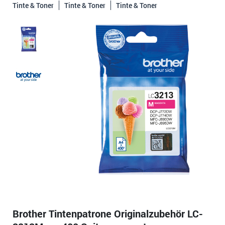
Tinte & Toner
Tinte & Toner
Tinte & Toner
Brother Tintenpatrone Originalzubehör LC-