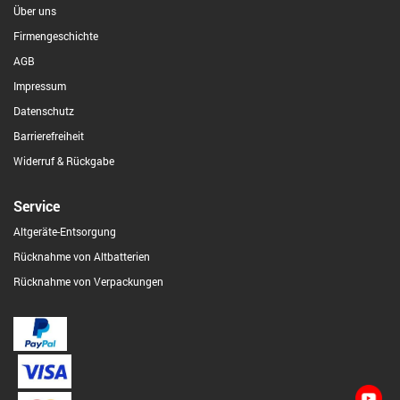
Über uns
Firmengeschichte
AGB
Impressum
Datenschutz
Barrierefreiheit
Widerruf & Rückgabe
Service
Altgeräte-Entsorgung
Rücknahme von Altbatterien
Rücknahme von Verpackungen