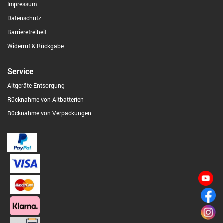
Impressum
Datenschutz
Barrierefreiheit
Widerruf & Rückgabe
Service
Altgeräte-Entsorgung
Rücknahme von Altbatterien
Rücknahme von Verpackungen