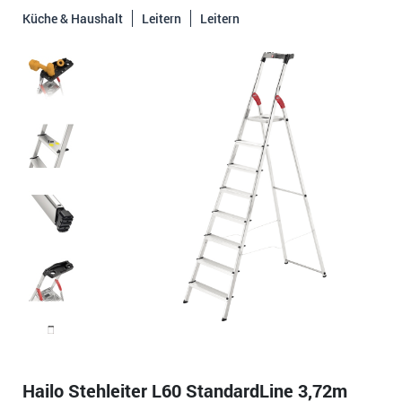
Küche & Haushalt
Leitern
Leitern
Hailo Stehleiter L60 StandardLine 3,72m