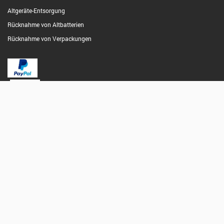
Altgeräte-Entsorgung
Rücknahme von Altbatterien
Rücknahme von Verpackungen