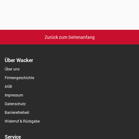
Zurück zum Seitenanfang
Über Wacker
Über uns
Firmengeschichte
AGB
Impressum
Datenschutz
Barrierefreiheit
Widerruf & Rückgabe
Service