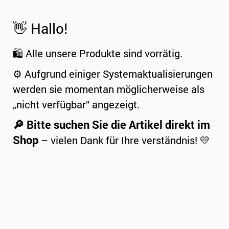
👋 Hallo!
🛍️ Alle unsere Produkte sind vorrätig.
⚙️ Aufgrund einiger Systemaktualisierungen
werden sie momentan möglicherweise als
„nicht verfügbar“ angezeigt.
🔎 Bitte suchen Sie die Artikel direkt im
Shop
– vielen Dank für Ihre verständnis! 💛