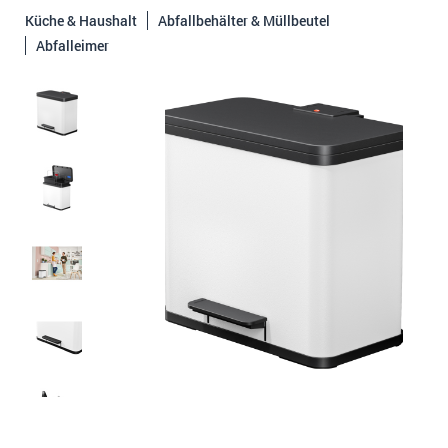
Küche & Haushalt
Abfallbehälter & Müllbeutel
Abfalleimer