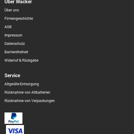
Über Wacker
Über uns
Firmengeschichte
AGB
Impressum
Datenschutz
Barrierefreiheit
Widerruf & Rückgabe
Service
Altgeräte-Entsorgung
Rücknahme von Altbatterien
Rücknahme von Verpackungen