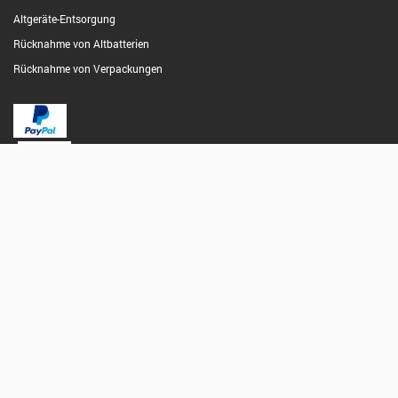
Altgeräte-Entsorgung
Rücknahme von Altbatterien
Rücknahme von Verpackungen