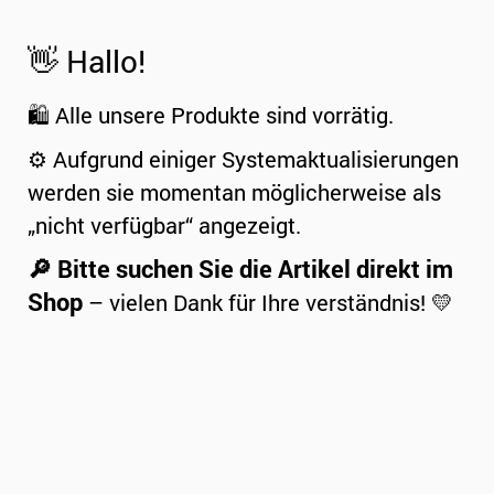
👋 Hallo!
🛍️ Alle unsere Produkte sind vorrätig.
⚙️ Aufgrund einiger Systemaktualisierungen
werden sie momentan möglicherweise als
„nicht verfügbar“ angezeigt.
🔎 Bitte suchen Sie die Artikel direkt im
Shop
– vielen Dank für Ihre verständnis! 💛