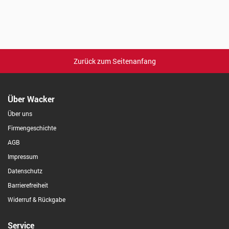
Zurück zum Seitenanfang
Über Wacker
Über uns
Firmengeschichte
AGB
Impressum
Datenschutz
Barrierefreiheit
Widerruf & Rückgabe
Service