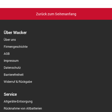
Zurück zum Seitenanfang
Über Wacker
Über uns
Firmengeschichte
AGB
Impressum
Datenschutz
Barrierefreiheit
Widerruf & Rückgabe
Service
Altgeräte-Entsorgung
Rücknahme von Altbatterien