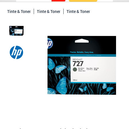
Tinte & Toner
Tinte & Toner
Tinte & Toner