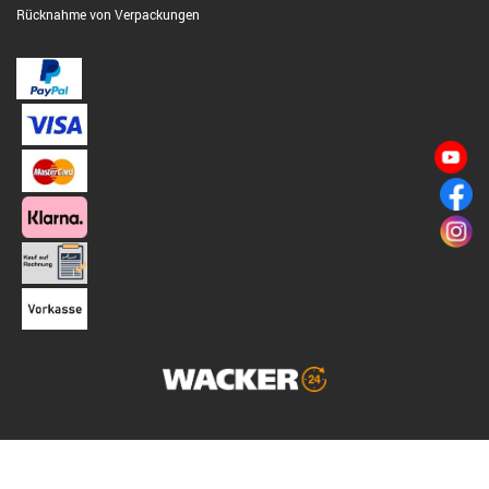
Rücknahme von Verpackungen