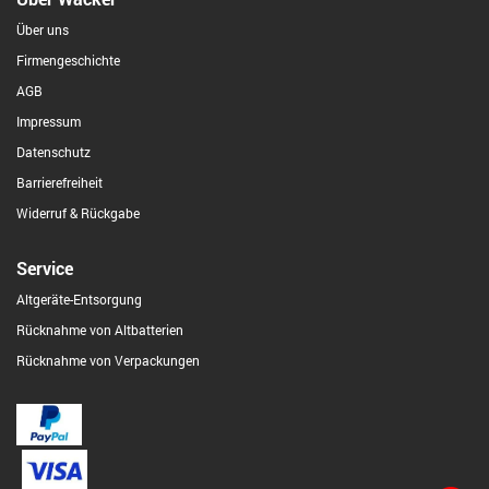
Über uns
Firmengeschichte
AGB
Impressum
Datenschutz
Barrierefreiheit
Widerruf & Rückgabe
Service
Altgeräte-Entsorgung
Rücknahme von Altbatterien
Rücknahme von Verpackungen