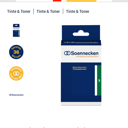
Tinte & Toner
Tinte & Toner
Tinte & Toner