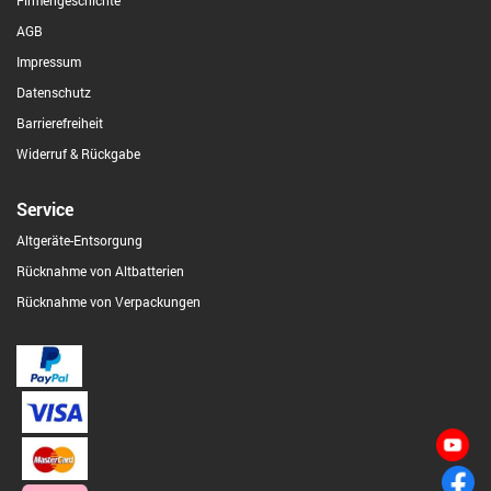
Firmengeschichte
AGB
Impressum
Datenschutz
Barrierefreiheit
Widerruf & Rückgabe
Service
Altgeräte-Entsorgung
Rücknahme von Altbatterien
Rücknahme von Verpackungen