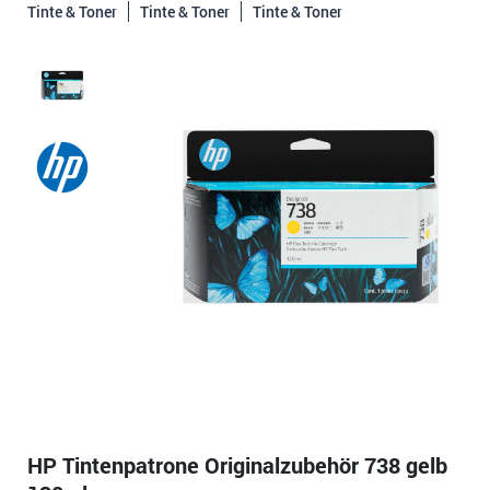
Tinte & Toner
Tinte & Toner
Tinte & Toner
HP Tintenpatrone Originalzubehör 738 gelb