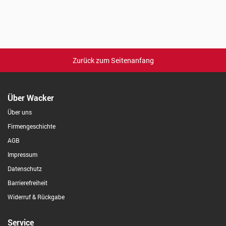
Zurück zum Seitenanfang
Über Wacker
Über uns
Firmengeschichte
AGB
Impressum
Datenschutz
Barrierefreiheit
Widerruf & Rückgabe
Service