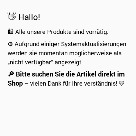
👋 Hallo!
🛍️ Alle unsere Produkte sind vorrätig.
⚙️ Aufgrund einiger Systemaktualisierungen
werden sie momentan möglicherweise als
„nicht verfügbar“ angezeigt.
🔎 Bitte suchen Sie die Artikel direkt im
Shop
– vielen Dank für Ihre verständnis! 💛