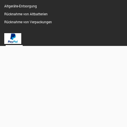
Altgeräte-Entsorgung
Rücknahme von Altbatterien
Rücknahme von Verpackungen