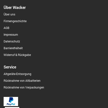
Über Wacker
Über uns
Firmengeschichte
AGB
Impressum
Datenschutz
Barrierefreiheit
Widerruf & Rückgabe
Service
Altgeräte-Entsorgung
Rücknahme von Altbatterien
Rücknahme von Verpackungen