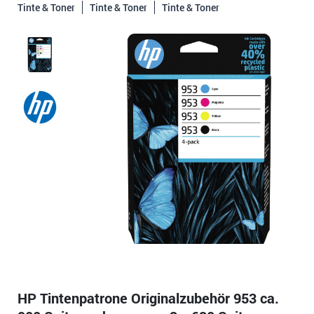
Tinte & Toner
Tinte & Toner
Tinte & Toner
HP Tintenpatrone Originalzubehör 953 ca.