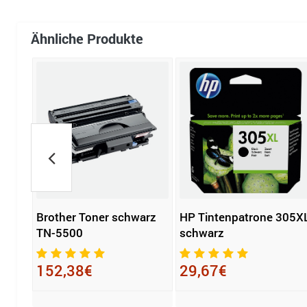
Ähnliche Produkte
Brother Toner schwarz
HP Tintenpatrone 305X
TN-5500
schwarz
152,38€
29,67€