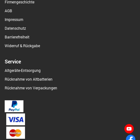
Firmengeschichte
AGB
Impressum
Datenschutz
Barrierefreiheit
Widerruf & Rückgabe
Service
Altgeräte-Entsorgung
Rücknahme von Altbatterien
Rücknahme von Verpackungen