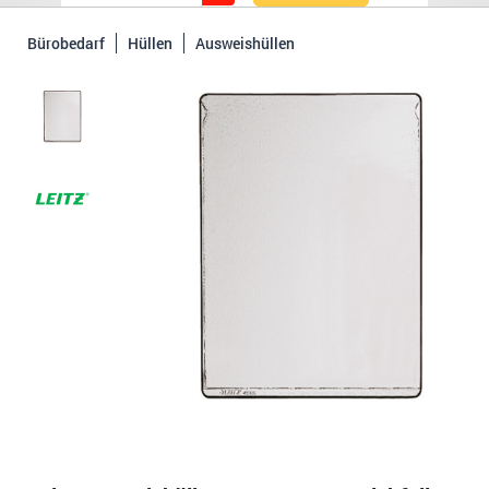
Bürobedarf
Hüllen
Ausweishüllen