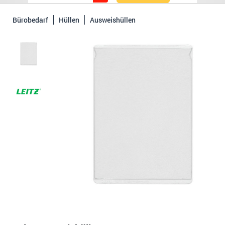
Bürobedarf
Hüllen
Ausweishüllen