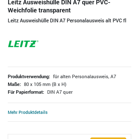
Leitz Ausweishülle DIN A7 quer PVC-
Weichfolie transparent
Leitz Ausweishülle DIN A7 Personalausweis alt PVC fl
Produktverwendung:
für alten Personalausweis, A7
Maße:
80 x 105 mm (B x H)
Für Papierformat:
DIN A7 quer
Mehr Produktdetails