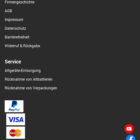
Firmengeschichte
AGB
Impressum
Datenschutz
Barrierefreiheit
Widerruf & Rückgabe
Service
Altgeräte-Entsorgung
Rücknahme von Altbatterien
Rücknahme von Verpackungen