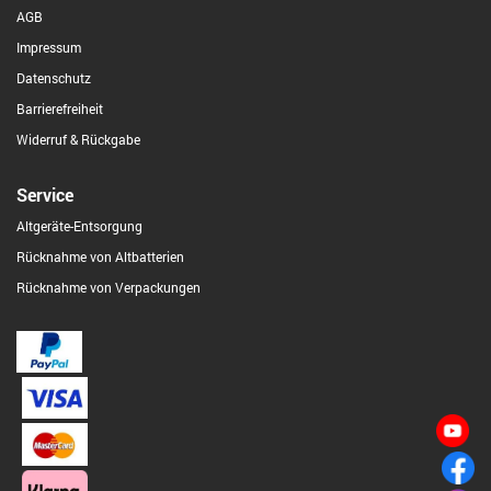
AGB
Impressum
Datenschutz
Barrierefreiheit
Widerruf & Rückgabe
Service
Altgeräte-Entsorgung
Rücknahme von Altbatterien
Rücknahme von Verpackungen