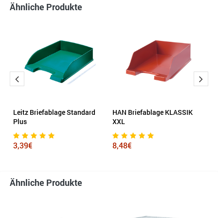
Ähnliche Produkte
Leitz Briefablage Standard
HAN Briefablage KLASSIK
H
Plus
XXL
3
3,39€
8,48€
Ähnliche Produkte