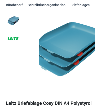
Bürobedarf
Schreibtischorganisation
Briefablagen
Leitz Briefablage Cosy DIN A4 Polystyrol