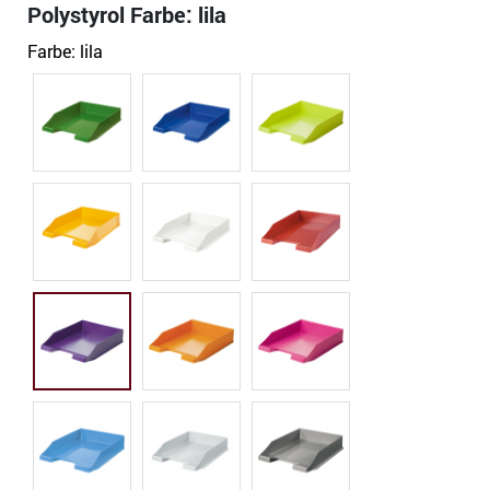
Polystyrol Farbe: lila
Farbe:
lila