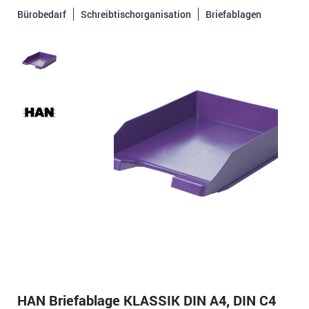
Bürobedarf
Schreibtischorganisation
Briefablagen
HAN Briefablage KLASSIK DIN A4, DIN C4