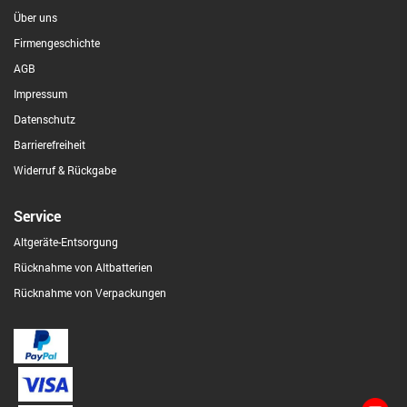
Über uns
Firmengeschichte
AGB
Impressum
Datenschutz
Barrierefreiheit
Widerruf & Rückgabe
Service
Altgeräte-Entsorgung
Rücknahme von Altbatterien
Rücknahme von Verpackungen