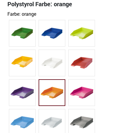
Polystyrol Farbe: orange
Farbe:
orange