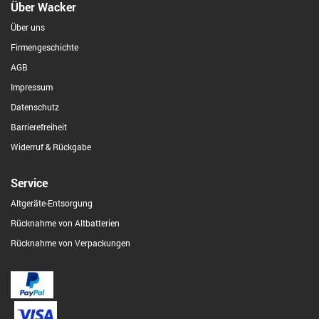
Über Wacker
Über uns
Firmengeschichte
AGB
Impressum
Datenschutz
Barrierefreiheit
Widerruf & Rückgabe
Service
Altgeräte-Entsorgung
Rücknahme von Altbatterien
Rücknahme von Verpackungen