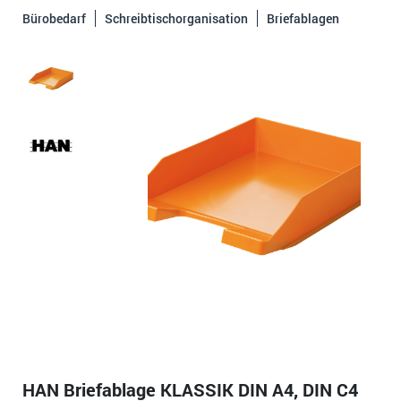
Bürobedarf
Schreibtischorganisation
Briefablagen
HAN Briefablage KLASSIK DIN A4, DIN C4