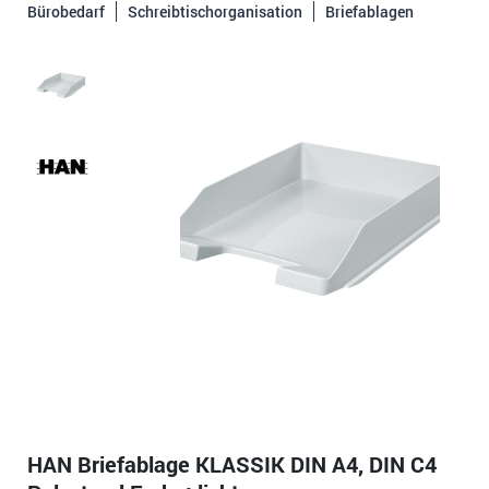
Bürobedarf
Schreibtischorganisation
Briefablagen
HAN Briefablage KLASSIK DIN A4, DIN C4