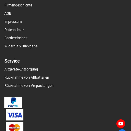
Firmengeschichte
AGB
Impressum
Datenschutz
Barrierefreiheit
Widerruf & Rückgabe
Service
Altgeräte-Entsorgung
Rücknahme von Altbatterien
Rücknahme von Verpackungen