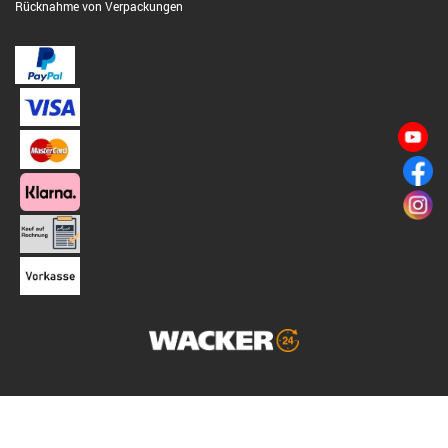
Rücknahme von Verpackungen