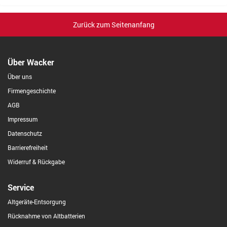
Zurück zum Seitenanfang
Über Wacker
Über uns
Firmengeschichte
AGB
Impressum
Datenschutz
Barrierefreiheit
Widerruf & Rückgabe
Service
Altgeräte-Entsorgung
Rücknahme von Altbatterien