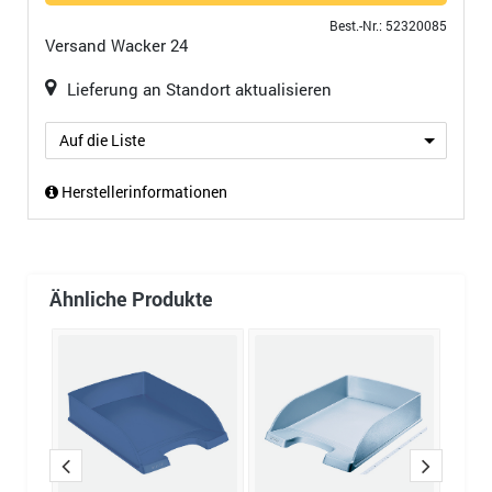
Best.-Nr.: 52320085
Versand
Wacker 24
Lieferung an Standort aktualisieren
Auf die Liste
Herstellerinformationen
Ähnliche Produkte