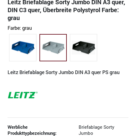
Leitz Briefablage Sorty Jumbo DIN A3 quer,
DIN C3 quer, Überbreite Polystyrol Farbe:
grau
Farbe:
grau
Leitz Briefablage Sorty Jumbo DIN A3 quer PS grau
Werbliche
Briefablage Sorty
Produkttypbezeichnung:
Jumbo