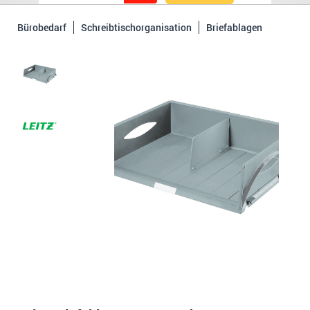
Bürobedarf
Schreibtischorganisation
Briefablagen