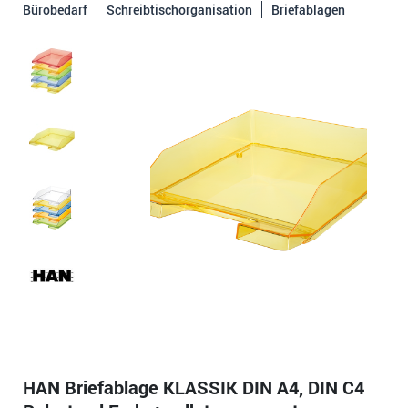
Bürobedarf
Schreibtischorganisation
Briefablagen
HAN Briefablage KLASSIK DIN A4, DIN C4