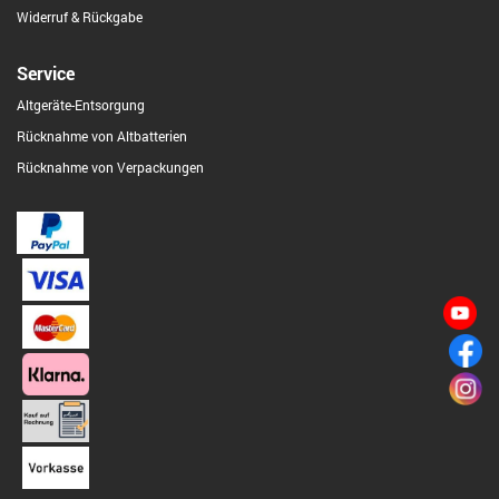
Widerruf & Rückgabe
Service
Altgeräte-Entsorgung
Rücknahme von Altbatterien
Rücknahme von Verpackungen