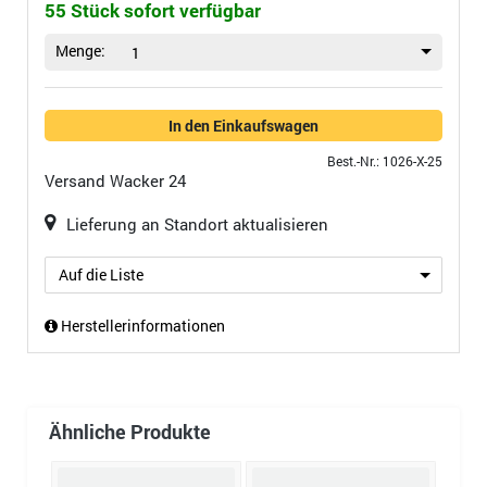
55 Stück sofort verfügbar
Menge:
1
In den Einkaufswagen
Best.-Nr.: 1026-X-25
Versand
Wacker 24
Lieferung an Standort aktualisieren
Auf die Liste
Herstellerinformationen
Ähnliche Produkte