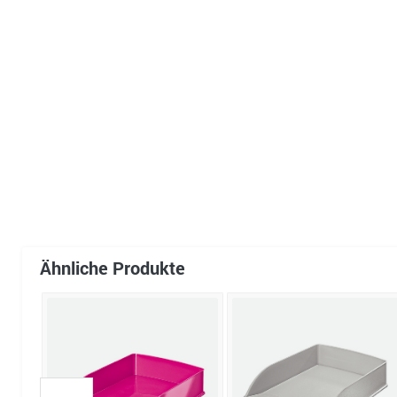
Ähnliche Produkte