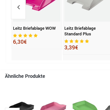
Leitz Briefablage WOW
Leitz Briefablage
Standard Plus
6,30€
3,39€
Ähnliche Produkte