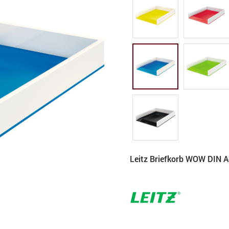
Leitz Briefkorb WOW DIN A