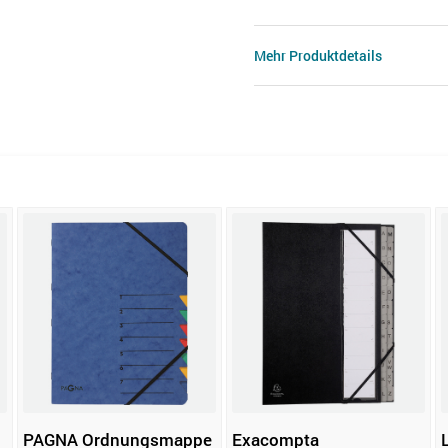
Mehr Produktdetails
PAGNA Ordnungsmappe
Exacompta