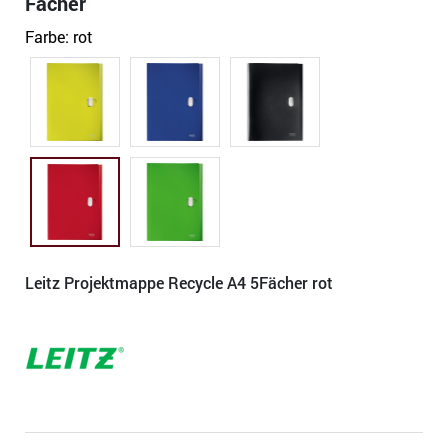
Fächer
Farbe:
rot
Leitz Projektmappe Recycle A4 5Fächer rot