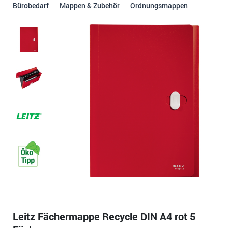
Bürobedarf
Mappen & Zubehör
Ordnungsmappen
Leitz Fächermappe Recycle DIN A4 rot 5