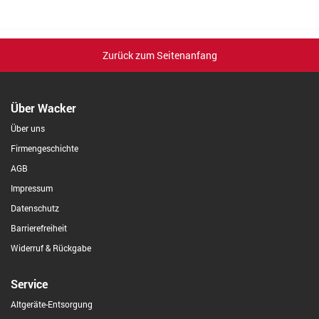
Zurück zum Seitenanfang
Über Wacker
Über uns
Firmengeschichte
AGB
Impressum
Datenschutz
Barrierefreiheit
Widerruf & Rückgabe
Service
Altgeräte-Entsorgung