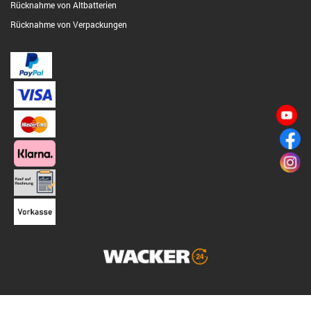
Rücknahme von Altbatterien
Rücknahme von Verpackungen