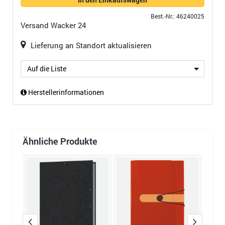
Best.-Nr.: 46240025
Versand
Wacker 24
Lieferung an Standort aktualisieren
Auf die Liste
Herstellerinformationen
Ähnliche Produkte