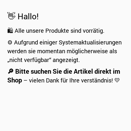
👋 Hallo!
🛍️ Alle unsere Produkte sind vorrätig.
⚙️ Aufgrund einiger Systemaktualisierungen
werden sie momentan möglicherweise als
„nicht verfügbar“ angezeigt.
🔎 Bitte suchen Sie die Artikel direkt im
Shop
– vielen Dank für Ihre verständnis! 💛