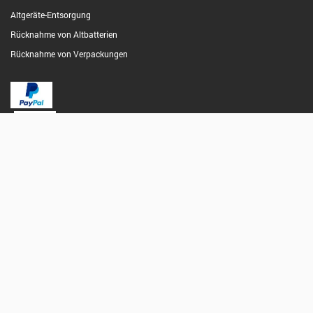
Altgeräte-Entsorgung
Rücknahme von Altbatterien
Rücknahme von Verpackungen