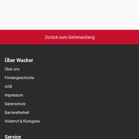
Zurück zum Seitenanfang
Über Wacker
Über uns
Firmengeschichte
AGB
Impressum
Datenschutz
Barrierefreiheit
Widerruf & Rückgabe
Service