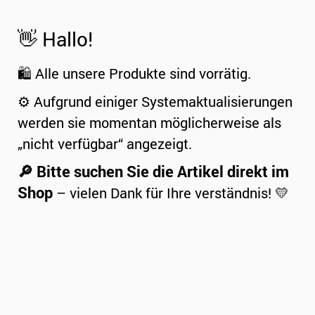
👋 Hallo!
🛍️ Alle unsere Produkte sind vorrätig.
⚙️ Aufgrund einiger Systemaktualisierungen
werden sie momentan möglicherweise als
„nicht verfügbar“ angezeigt.
🔎 Bitte suchen Sie die Artikel direkt im
Shop
– vielen Dank für Ihre verständnis! 💛