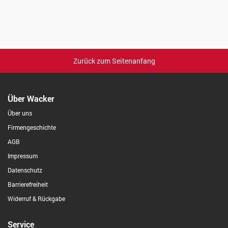
Zurück zum Seitenanfang
Über Wacker
Über uns
Firmengeschichte
AGB
Impressum
Datenschutz
Barrierefreiheit
Widerruf & Rückgabe
Service