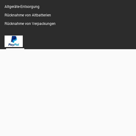
Altgeräte-Entsorgung
Rücknahme von Altbatterien
Rücknahme von Verpackungen