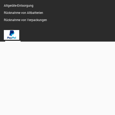
Altgeräte-Entsorgung
Rücknahme von Altbatterien
Rücknahme von Verpackungen