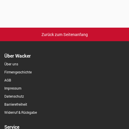
Zurück zum Seitenanfang
Über Wacker
Über uns
Firmengeschichte
AGB
Impressum
Datenschutz
Barrierefreiheit
Widerruf & Rückgabe
Service