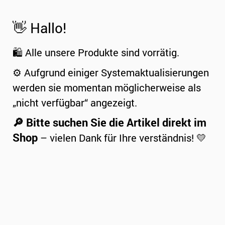
👋 Hallo!
🛍️ Alle unsere Produkte sind vorrätig.
⚙️ Aufgrund einiger Systemaktualisierungen
werden sie momentan möglicherweise als
„nicht verfügbar“ angezeigt.
🔎 Bitte suchen Sie die Artikel direkt im
Shop
– vielen Dank für Ihre verständnis! 💛