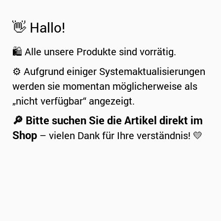
👋 Hallo!
🛍️ Alle unsere Produkte sind vorrätig.
⚙️ Aufgrund einiger Systemaktualisierungen
werden sie momentan möglicherweise als
„nicht verfügbar“ angezeigt.
🔎 Bitte suchen Sie die Artikel direkt im
Shop
– vielen Dank für Ihre verständnis! 💛