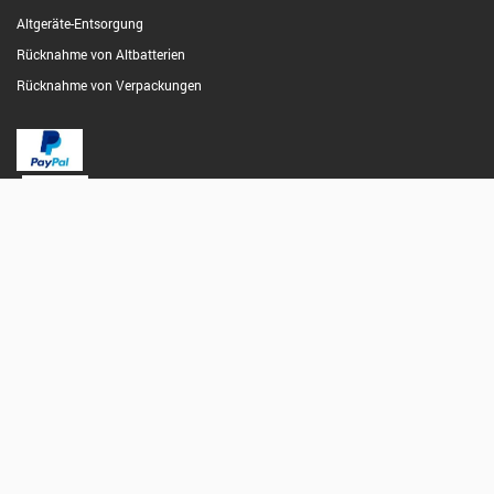
Altgeräte-Entsorgung
Rücknahme von Altbatterien
Rücknahme von Verpackungen