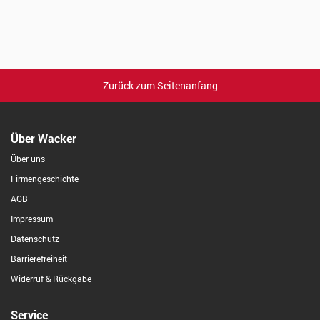
Zurück zum Seitenanfang
Über Wacker
Über uns
Firmengeschichte
AGB
Impressum
Datenschutz
Barrierefreiheit
Widerruf & Rückgabe
Service