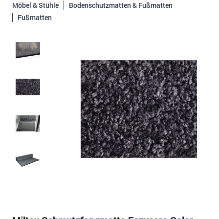
Möbel & Stühle
Bodenschutzmatten & Fußmatten
Fußmatten