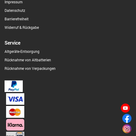
Impressum
Datenschutz
Barrierefreiheit
Widerruf & Rückgabe
Service
Altgeräte-Entsorgung
Rücknahme von Altbatterien
Rücknahme von Verpackungen