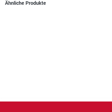
Ähnliche Produkte