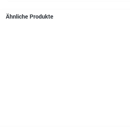
Ähnliche Produkte