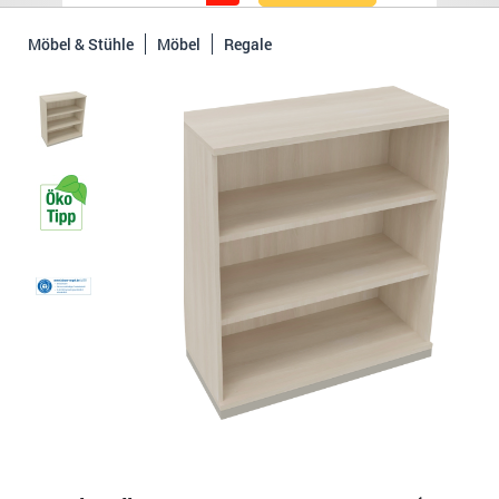
Möbel & Stühle
Möbel
Regale