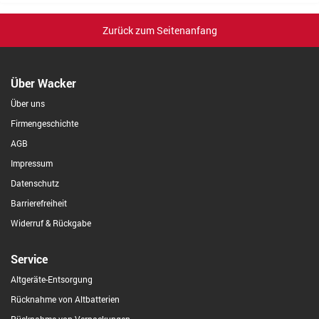
Zurück zum Seitenanfang
Über Wacker
Über uns
Firmengeschichte
AGB
Impressum
Datenschutz
Barrierefreiheit
Widerruf & Rückgabe
Service
Altgeräte-Entsorgung
Rücknahme von Altbatterien