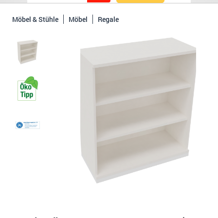
Möbel & Stühle
Möbel
Regale