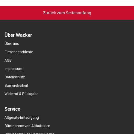
Zurück zum Seitenanfang
Über Wacker
Über uns
Firmengeschichte
AGB
Impressum
Datenschutz
Barrierefreiheit
Widerruf & Rückgabe
Service
Altgeräte-Entsorgung
Rücknahme von Altbatterien