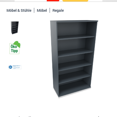
Möbel & Stühle
Möbel
Regale