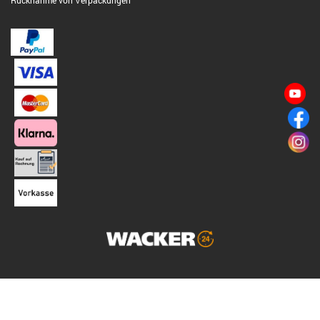
Rücknahme von Verpackungen