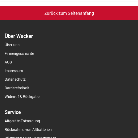
Zurück zum Seitenanfang
Über Wacker
Über uns
Firmengeschichte
AGB
Impressum
Datenschutz
Barrierefreiheit
Widerruf & Rückgabe
Service
Altgeräte-Entsorgung
Rücknahme von Altbatterien