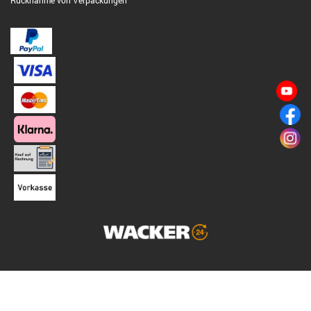
Rücknahme von Verpackungen