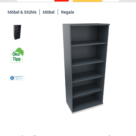
Möbel & Stühle
Möbel
Regale