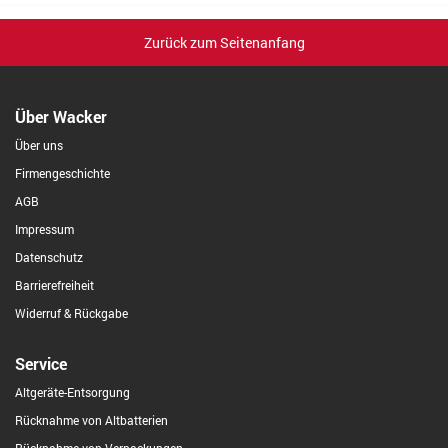
Zurück zum Seitenanfang
Über Wacker
Über uns
Firmengeschichte
AGB
Impressum
Datenschutz
Barrierefreiheit
Widerruf & Rückgabe
Service
Altgeräte-Entsorgung
Rücknahme von Altbatterien