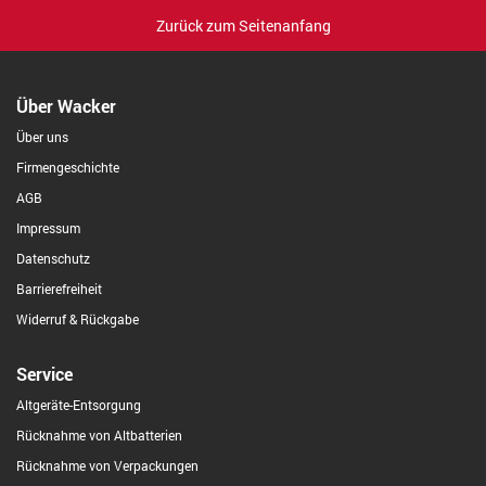
Zurück zum Seitenanfang
Über Wacker
Über uns
Firmengeschichte
AGB
Impressum
Datenschutz
Barrierefreiheit
Widerruf & Rückgabe
Service
Altgeräte-Entsorgung
Rücknahme von Altbatterien
Rücknahme von Verpackungen