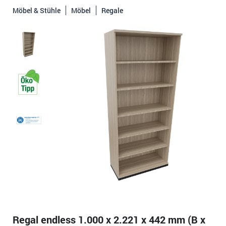
Möbel & Stühle
Möbel
Regale
Regal endless 1.000 x 2.221 x 442 mm (B x