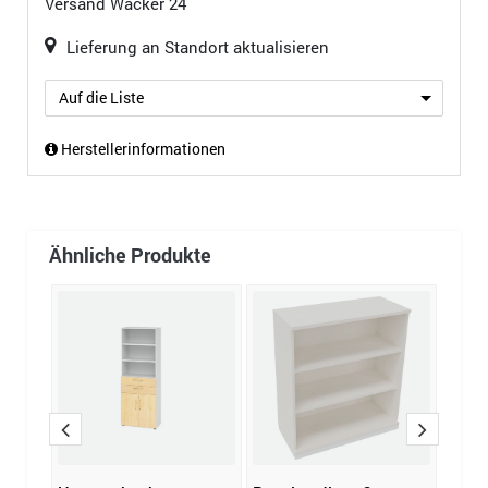
Versand
Wacker 24
Lieferung an Standort aktualisieren
Auf die Liste
Herstellerinformationen
Ähnliche Produkte