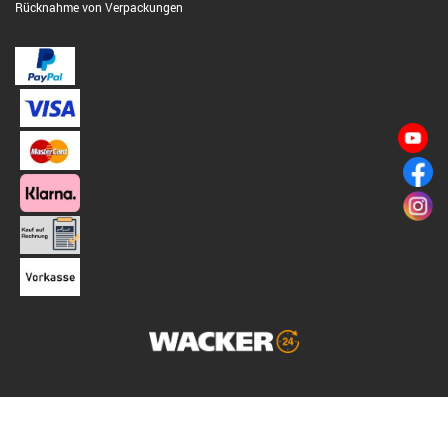
Rücknahme von Verpackungen