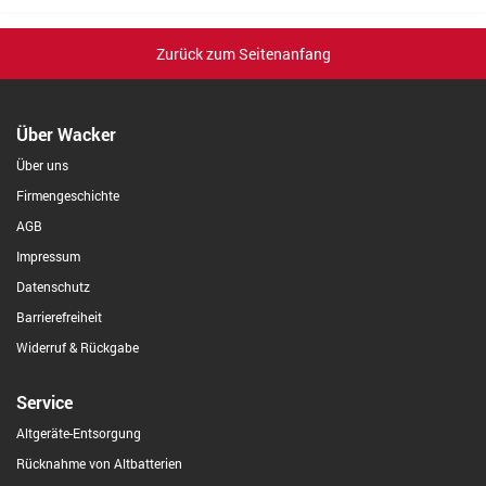
Zurück zum Seitenanfang
Über Wacker
Über uns
Firmengeschichte
AGB
Impressum
Datenschutz
Barrierefreiheit
Widerruf & Rückgabe
Service
Altgeräte-Entsorgung
Rücknahme von Altbatterien