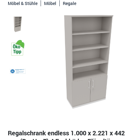
Möbel & Stühle
Möbel
Regale
Regalschrank endless 1.000 x 2.221 x 442