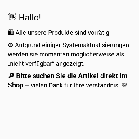
👋 Hallo!
🛍️ Alle unsere Produkte sind vorrätig.
⚙️ Aufgrund einiger Systemaktualisierungen
werden sie momentan möglicherweise als
„nicht verfügbar“ angezeigt.
🔎 Bitte suchen Sie die Artikel direkt im
Shop
– vielen Dank für Ihre verständnis! 💛