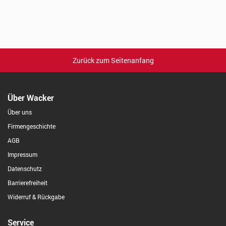
Zurück zum Seitenanfang
Über Wacker
Über uns
Firmengeschichte
AGB
Impressum
Datenschutz
Barrierefreiheit
Widerruf & Rückgabe
Service