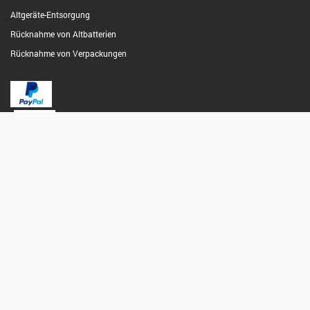
Altgeräte-Entsorgung
Rücknahme von Altbatterien
Rücknahme von Verpackungen