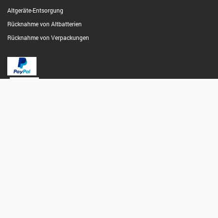
Altgeräte-Entsorgung
Rücknahme von Altbatterien
Rücknahme von Verpackungen