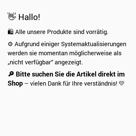
👋 Hallo!
🛍️ Alle unsere Produkte sind vorrätig.
⚙️ Aufgrund einiger Systemaktualisierungen
werden sie momentan möglicherweise als
„nicht verfügbar“ angezeigt.
🔎 Bitte suchen Sie die Artikel direkt im
Shop
– vielen Dank für Ihre verständnis! 💛