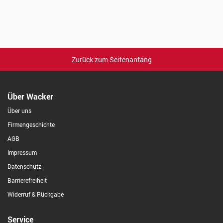
Zurück zum Seitenanfang
Über Wacker
Über uns
Firmengeschichte
AGB
Impressum
Datenschutz
Barrierefreiheit
Widerruf & Rückgabe
Service