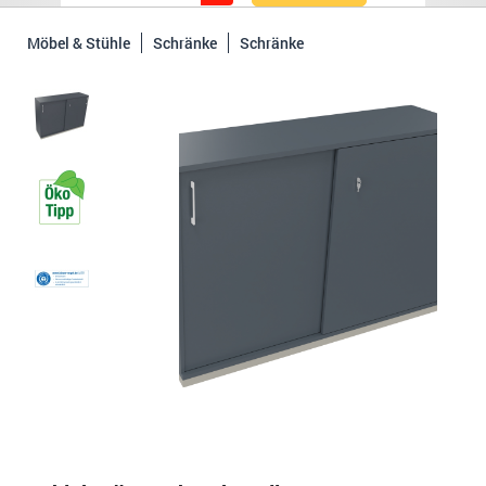
Möbel & Stühle
Schränke
Schränke