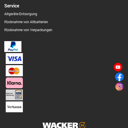
Service
Altgeräte-Entsorgung
Rücknahme von Altbatterien
Rücknahme von Verpackungen