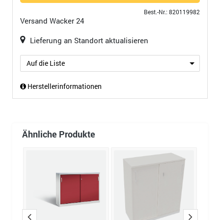
Best.-Nr.: 820119982
Versand
Wacker 24
Lieferung an Standort aktualisieren
Auf die Liste
Herstellerinformationen
Ähnliche Produkte