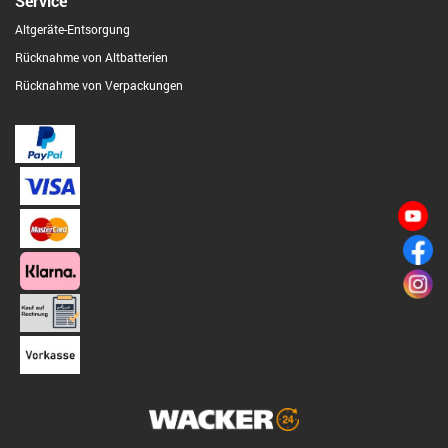
Service
Altgeräte-Entsorgung
Rücknahme von Altbatterien
Rücknahme von Verpackungen