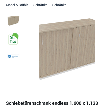
Möbel & Stühle
Schränke
Schränke
Schiebetürenschrank endless 1.600 x 1.133