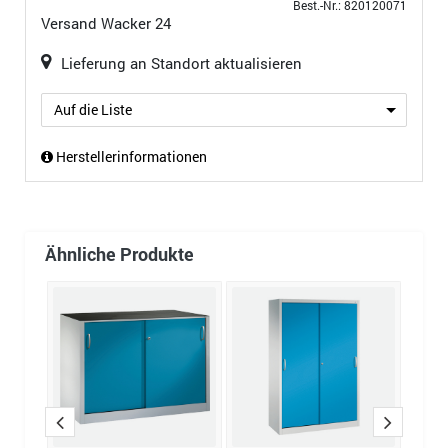
Best.-Nr.: 820120071
Versand
Wacker 24
Lieferung an Standort aktualisieren
Auf die Liste
Herstellerinformationen
Ähnliche Produkte