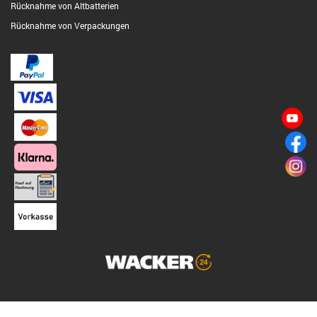
Rücknahme von Altbatterien
Rücknahme von Verpackungen