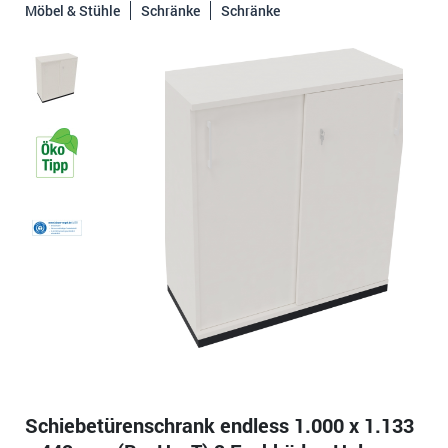
Möbel & Stühle
Schränke
Schränke
Schiebetürenschrank endless 1.000 x 1.133