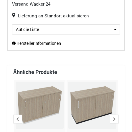
Versand
Wacker 24
Lieferung an Standort aktualisieren
Auf die Liste
Herstellerinformationen
Ähnliche Produkte