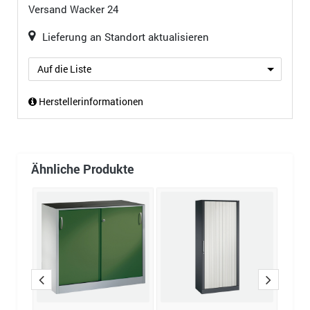
Versand
Wacker 24
Lieferung an Standort aktualisieren
Auf die Liste
Herstellerinformationen
Ähnliche Produkte