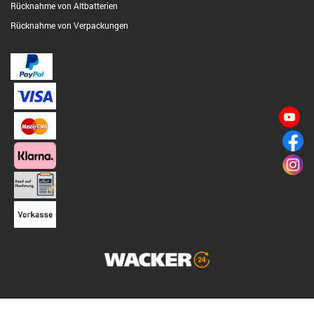
Rücknahme von Altbatterien
Rücknahme von Verpackungen