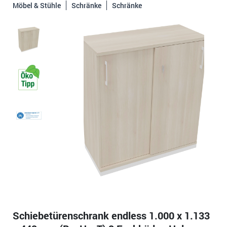
Möbel & Stühle
Schränke
Schränke
Schiebetürenschrank endless 1.000 x 1.133