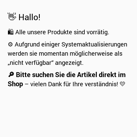
👋 Hallo!
🛍️ Alle unsere Produkte sind vorrätig.
⚙️ Aufgrund einiger Systemaktualisierungen
werden sie momentan möglicherweise als
„nicht verfügbar“ angezeigt.
🔎 Bitte suchen Sie die Artikel direkt im
Shop
– vielen Dank für Ihre verständnis! 💛