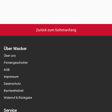
Zurück zum Seitenanfang
Über Wacker
Über uns
Firmengeschichte
AGB
Impressum
Datenschutz
Barrierefreiheit
Widerruf & Rückgabe
Service