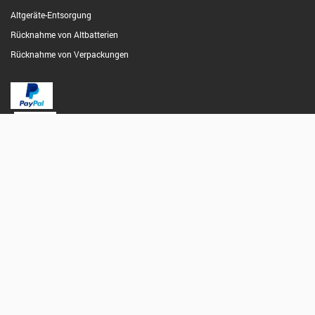
Altgeräte-Entsorgung
Rücknahme von Altbatterien
Rücknahme von Verpackungen