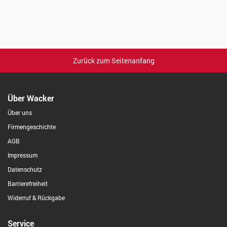
Zurück zum Seitenanfang
Über Wacker
Über uns
Firmengeschichte
AGB
Impressum
Datenschutz
Barrierefreiheit
Widerruf & Rückgabe
Service