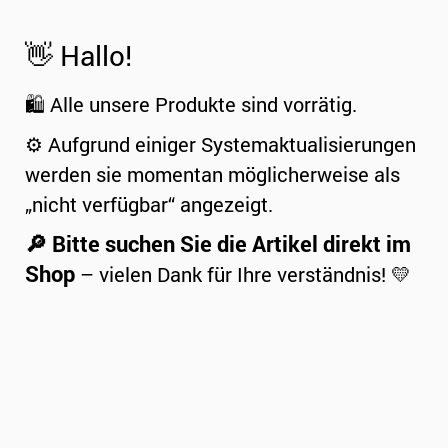
👋 Hallo!
🛍️ Alle unsere Produkte sind vorrätig.
⚙️ Aufgrund einiger Systemaktualisierungen
werden sie momentan möglicherweise als
„nicht verfügbar“ angezeigt.
🔎 Bitte suchen Sie die Artikel direkt im
Shop
– vielen Dank für Ihre verständnis! 💛