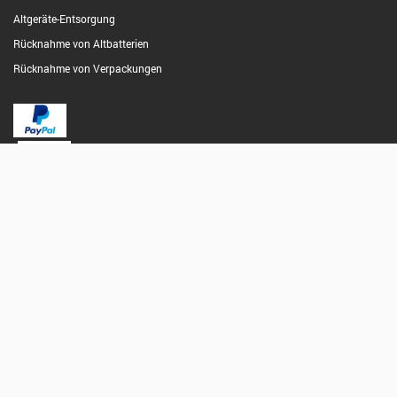
Altgeräte-Entsorgung
Rücknahme von Altbatterien
Rücknahme von Verpackungen