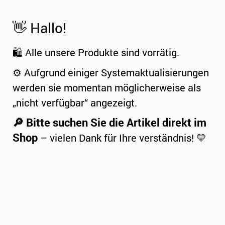
👋 Hallo!
🛍️ Alle unsere Produkte sind vorrätig.
⚙️ Aufgrund einiger Systemaktualisierungen
werden sie momentan möglicherweise als
„nicht verfügbar“ angezeigt.
🔎 Bitte suchen Sie die Artikel direkt im
Shop
– vielen Dank für Ihre verständnis! 💛