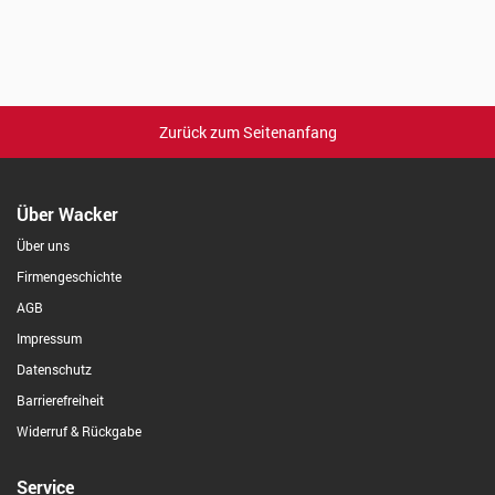
Zurück zum Seitenanfang
Über Wacker
Über uns
Firmengeschichte
AGB
Impressum
Datenschutz
Barrierefreiheit
Widerruf & Rückgabe
Service