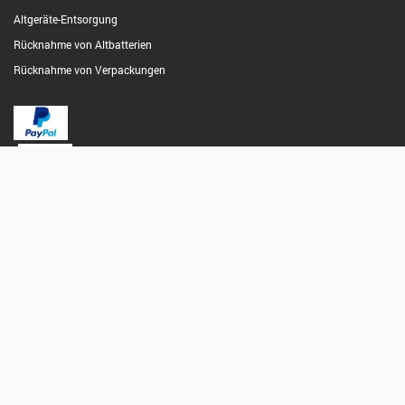
Altgeräte-Entsorgung
Rücknahme von Altbatterien
Rücknahme von Verpackungen