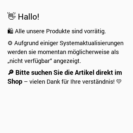
👋 Hallo!
🛍️ Alle unsere Produkte sind vorrätig.
⚙️ Aufgrund einiger Systemaktualisierungen
werden sie momentan möglicherweise als
„nicht verfügbar“ angezeigt.
🔎 Bitte suchen Sie die Artikel direkt im
Shop
– vielen Dank für Ihre verständnis! 💛