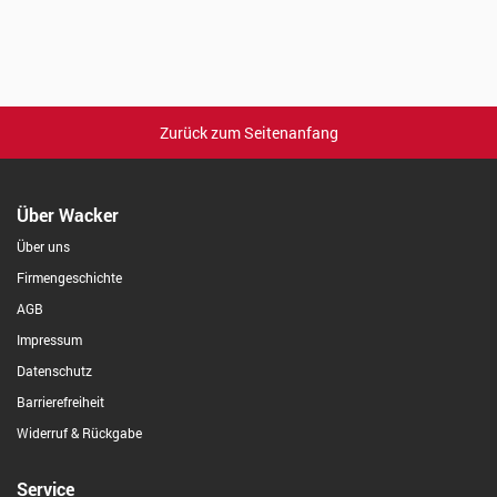
Zurück zum Seitenanfang
Über Wacker
Über uns
Firmengeschichte
AGB
Impressum
Datenschutz
Barrierefreiheit
Widerruf & Rückgabe
Service